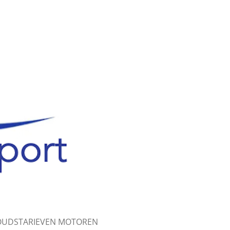
UDSTARIEVEN MOTOREN