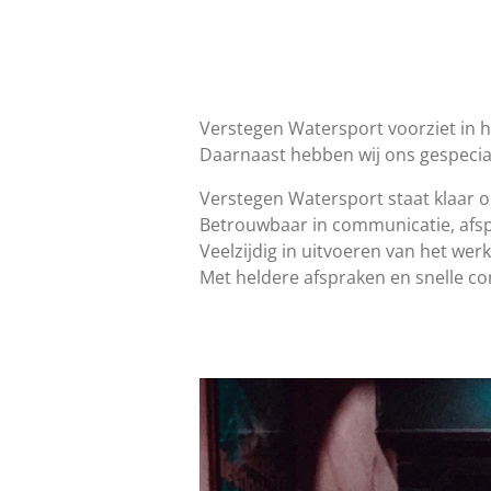
Verstegen Watersport voorziet in
Daarnaast hebben wij ons gespecia
Verstegen Watersport staat klaar o
Betrouwbaar in communicatie, afsp
Veelzijdig in uitvoeren van het werk
Met heldere afspraken en snelle 