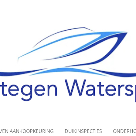
EVEN AANKOOPKEURING
DUIKINSPECTIES
ONDERHO