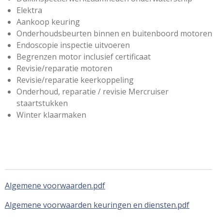
Elektra
Aankoop keuring
Onderhoudsbeurten binnen en buitenboord motoren
Endoscopie inspectie uitvoeren
Begrenzen motor inclusief certificaat
Revisie/reparatie motoren
Revisie/reparatie keerkoppeling
Onderhoud, reparatie / revisie Mercruiser
staartstukken
Winter klaarmaken
Algemene voorwaarden.pdf
Algemene voorwaarden keuringen en diensten.pdf